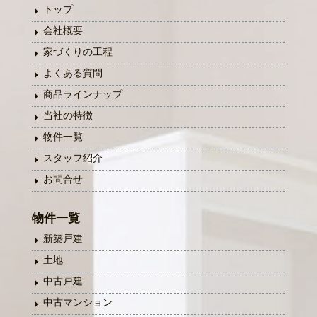
トップ
会社概要
家づくりの工程
よくある質問
商品ラインナップ
当社の特徴
物件一覧
スタッフ紹介
お問合せ
物件一覧
新築戸建
土地
中古戸建
中古マンション