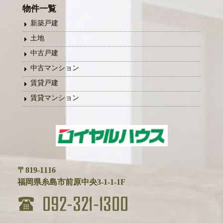
物件一覧
新築戸建
土地
中古戸建
中古マンション
賃貸戸建
賃貸マンション
〒819-1116
福岡県糸島市前原中央3-1-1-1F