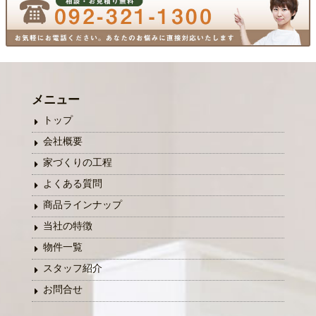
メニュー
トップ
会社概要
家づくりの工程
よくある質問
商品ラインナップ
当社の特徴
物件一覧
スタッフ紹介
お問合せ