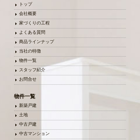
トップ
会社概要
家づくりの工程
よくある質問
商品ラインナップ
当社の特徴
物件一覧
スタッフ紹介
お問合せ
物件一覧
新築戸建
土地
中古戸建
中古マンション