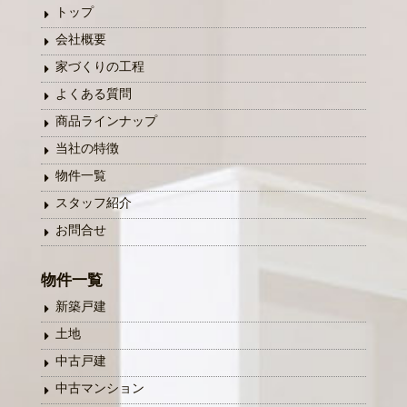
トップ
会社概要
家づくりの工程
よくある質問
商品ラインナップ
当社の特徴
物件一覧
スタッフ紹介
お問合せ
物件一覧
新築戸建
土地
中古戸建
中古マンション