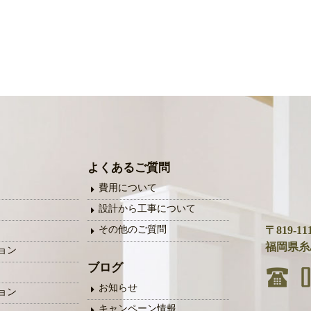
よくあるご質問
費用について
設計から工事について
その他のご質問
〒819-11
福岡県糸島
ョン
ブログ
お知らせ
ョン
キャンペーン情報