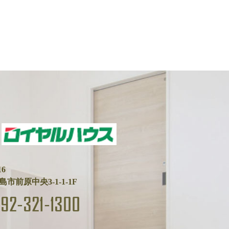
16
市前原中央3-1-1-1F