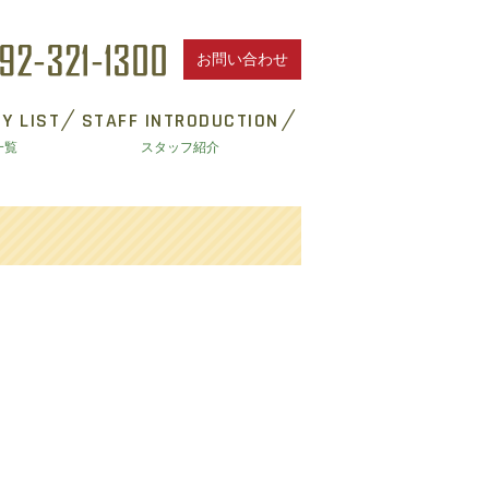
お問い合わせ
Y LIST
STAFF INTRODUCTION
一覧
スタッフ紹介