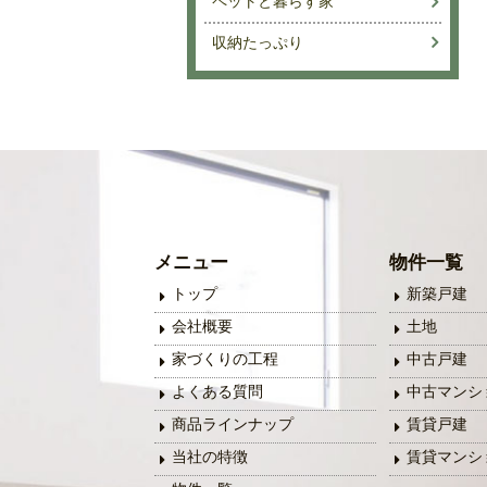
ペットと暮らす家
収納たっぷり
メニュー
物件一覧
トップ
新築戸建
会社概要
土地
家づくりの工程
中古戸建
よくある質問
中古マンシ
商品ラインナップ
賃貸戸建
当社の特徴
賃貸マンシ