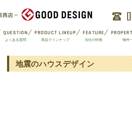
QUESTION
PRODUCT LINEUP
FEATURE
PROPERT
よくある質問
商品ラインナップ
当社の特徴
物件
地震のハウスデザイン