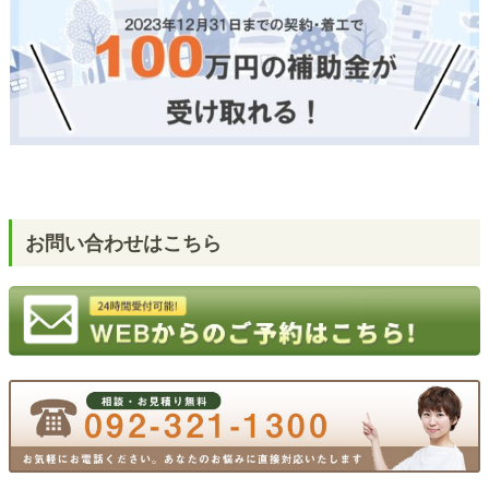
お問い合わせはこちら