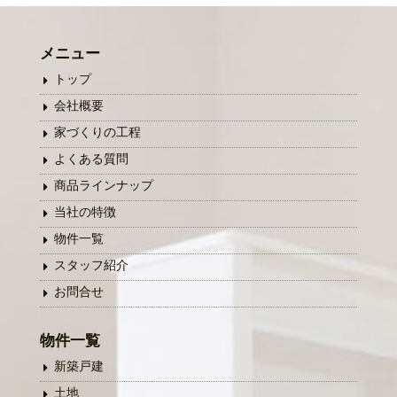
メニュー
トップ
会社概要
家づくりの工程
よくある質問
商品ラインナップ
当社の特徴
物件一覧
スタッフ紹介
お問合せ
物件一覧
新築戸建
土地