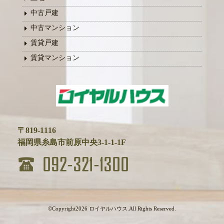
中古戸建
中古マンション
賃貸戸建
賃貸マンション
〒819-1116
福岡県糸島市前原中央3-1-1-1F
©Copyright2026
ロイヤルハウス
.All Rights Reserved.