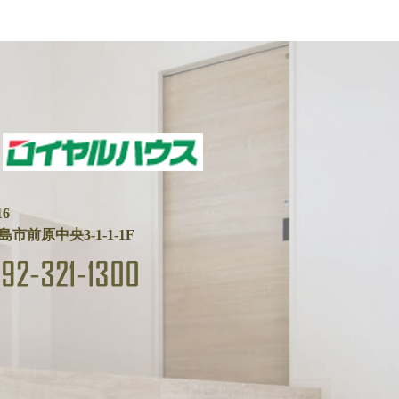
16
市前原中央3-1-1-1F