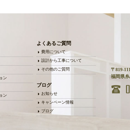
よくあるご質問
費用について
設計から工事について
その他のご質問
〒819-11
福岡県糸島
ョン
ブログ
お知らせ
ョン
キャンペーン情報
ブログ