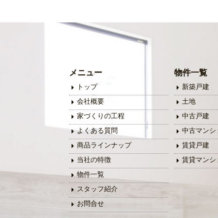
メニュー
物件一覧
トップ
新築戸建
会社概要
土地
家づくりの工程
中古戸建
よくある質問
中古マンシ
商品ラインナップ
賃貸戸建
当社の特徴
賃貸マンシ
物件一覧
スタッフ紹介
お問合せ