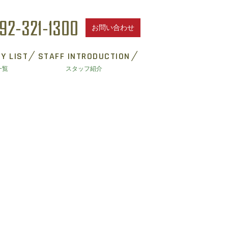
お問い合わせ
Y LIST
STAFF INTRODUCTION
一覧
スタッフ紹介