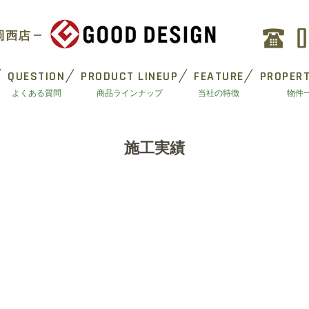
QUESTION
PRODUCT LINEUP
FEATURE
PROPERT
よくある質問
商品ラインナップ
当社の特徴
物件
施工実績