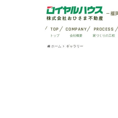
TOP
COMPANY
PROCESS
トップ
会社概要
家づくりの工程
ホーム
ギャラリー